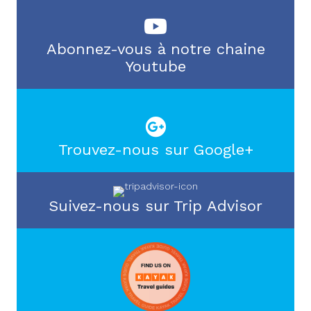
Abonnez-vous à notre chaine
Youtube
Trouvez-nous sur Google+
Suivez-nous sur Trip Advisor