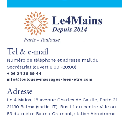
Tel & e-mail
Numéro de téléphone et adresse mail du
Secrétariat (ouvert 8:00 -20:00)
+ 06 24 36 69 44
info@toulouse-massages-bien-etre.com
Adresse
Le 4 Mains, 18 avenue Charles de Gaulle, Porte 31,
31130 Balma (sortie 17). Bus L1 du centre-ville ou
83 du métro Balma-Gramont, station Aérodrome