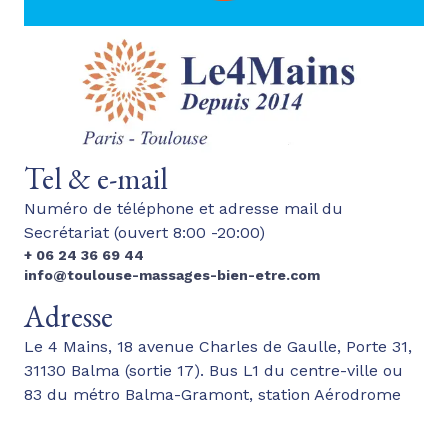
Tel & e-mail
Numéro de téléphone et adresse mail du
Secrétariat (ouvert 8:00 -20:00)
+ 06 24 36 69 44
info@toulouse-massages-bien-etre.com
Adresse
Le 4 Mains, 18 avenue Charles de Gaulle, Porte 31,
31130 Balma (sortie 17). Bus L1 du centre-ville ou
83 du métro Balma-Gramont, station Aérodrome