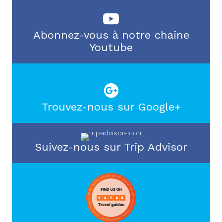
Abonnez-vous à notre chaine
Youtube
Trouvez-nous sur Google+
Suivez-nous sur Trip Advisor