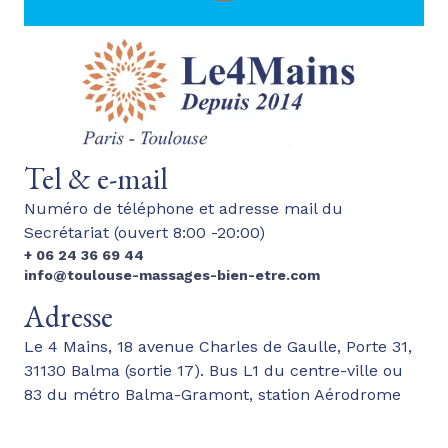
Tel & e-mail
Numéro de téléphone et adresse mail du
Secrétariat (ouvert 8:00 -20:00)
+ 06 24 36 69 44
info@toulouse-massages-bien-etre.com
Adresse
Le 4 Mains, 18 avenue Charles de Gaulle, Porte 31,
31130 Balma (sortie 17). Bus L1 du centre-ville ou
83 du métro Balma-Gramont, station Aérodrome