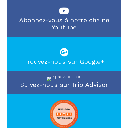
Abonnez-vous à notre chaine
Youtube
Trouvez-nous sur Google+
Suivez-nous sur Trip Advisor